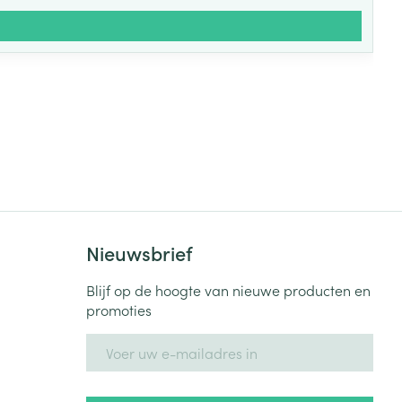
Nieuwsbrief
Blijf op de hoogte van nieuwe producten en
promoties
E-mail adres