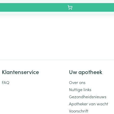
Klantenservice
Uw apotheek
FAQ
Over ons
Nuttige links
Gezondheidsnieuws
Apotheker van wacht
Voorschrift