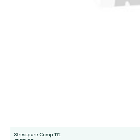
Stresspure Comp 112