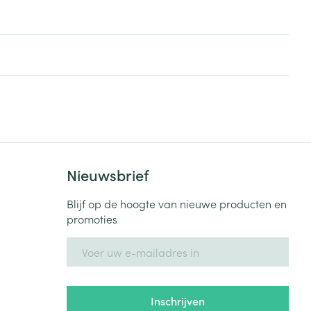
Nieuwsbrief
Blijf op de hoogte van nieuwe producten en
promoties
E-mail adres
Inschrijven