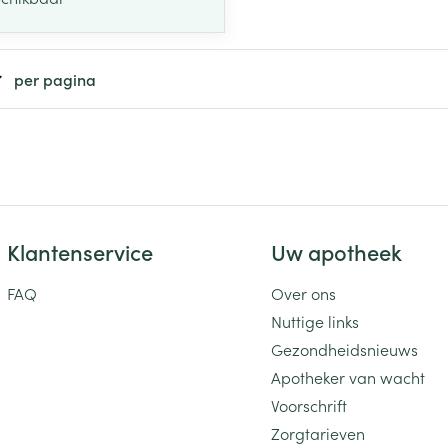
per pagina
Klantenservice
Uw apotheek
FAQ
Over ons
Nuttige links
Gezondheidsnieuws
Apotheker van wacht
Voorschrift
Zorgtarieven