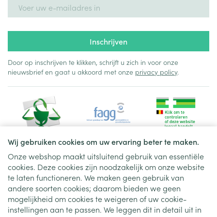
E-mail adres
Inschrijven
Door op inschrijven te klikken, schrijft u zich in voor onze
nieuwsbrief en gaat u akkoord met onze
privacy policy
.
Wij gebruiken cookies om uw ervaring beter te maken.
Onze webshop maakt uitsluitend gebruik van essentiële
cookies. Deze cookies zijn noodzakelijk om onze website
Juridische links
te laten functioneren. We maken geen gebruik van
andere soorten cookies; daarom bieden we geen
mogelijkheid om cookies te weigeren of uw cookie-
instellingen aan te passen. We leggen dit in detail uit in