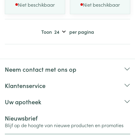
Niet beschikbaar
Niet beschikbaar
Toon
per pagina
Neem contact met ons op
Klantenservice
Uw apotheek
Nieuwsbrief
Blijf op de hoogte van nieuwe producten en promoties