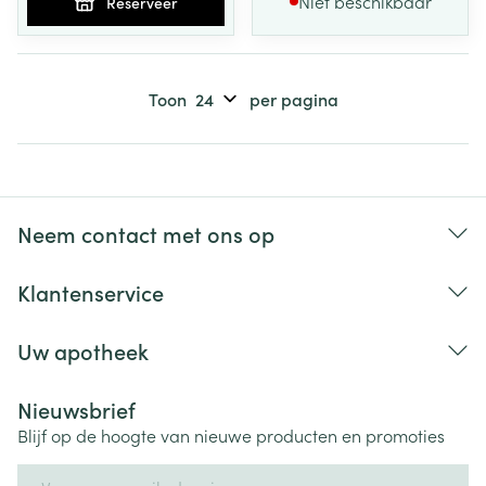
Niet beschikbaar
Reserveer
Toon
per pagina
Neem contact met ons op
Klantenservice
Uw apotheek
Nieuwsbrief
Blijf op de hoogte van nieuwe producten en promoties
E-mail adres