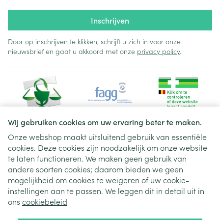
Inschrijven
Door op inschrijven te klikken, schrijft u zich in voor onze
nieuwsbrief en gaat u akkoord met onze
privacy policy
.
Wij gebruiken cookies om uw ervaring beter te maken.
Onze webshop maakt uitsluitend gebruik van essentiële
cookies. Deze cookies zijn noodzakelijk om onze website
Juridische links
te laten functioneren. We maken geen gebruik van
andere soorten cookies; daarom bieden we geen
mogelijkheid om cookies te weigeren of uw cookie-
instellingen aan te passen. We leggen dit in detail uit in
ons
cookiebeleid