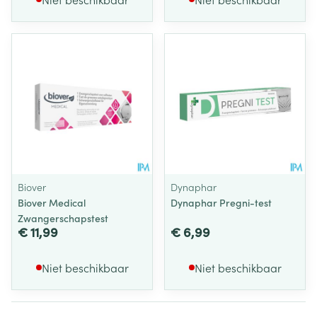
Biover
Dynaphar
Biover Medical
Dynaphar Pregni-test
Zwangerschapstest
€ 11,99
€ 6,99
Niet beschikbaar
Niet beschikbaar