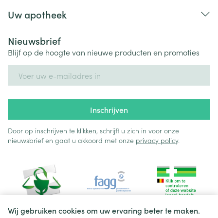
Uw apotheek
Nieuwsbrief
Blijf op de hoogte van nieuwe producten en promoties
E-mail adres
Inschrijven
Door op inschrijven te klikken, schrijft u zich in voor onze
nieuwsbrief en gaat u akkoord met onze
privacy policy
.
Wij gebruiken cookies om uw ervaring beter te maken.