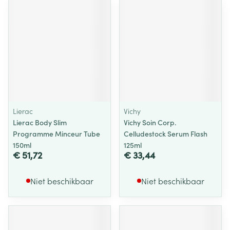
Lierac
Vichy
Lierac Body Slim
Vichy Soin Corp.
Programme Minceur Tube
Celludestock Serum Flash
150ml
125ml
€ 51,72
€ 33,44
Niet beschikbaar
Niet beschikbaar