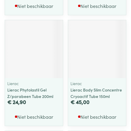
Niet beschikbaar
Niet beschikbaar
Lierac
Lierac
Lierac Phytolastil Gel
Lierac Body Slim Concentre
Z/parabeen Tube 200ml
Cryoactif Tube 150ml
€ 24,90
€ 45,00
Niet beschikbaar
Niet beschikbaar