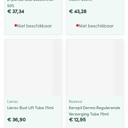
50%
€ 37,34
€ 43,28
Niet beschikbaar
Niet beschikbaar
Lierac
Noreva
Lierac Bust Lift Tube 75ml
Kerapil Dermo Regulerende
Verzorging Tube 75ml
€ 36,90
€ 12,95