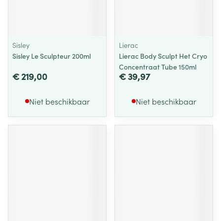
Sisley
Lierac
Sisley Le Sculpteur 200ml
Lierac Body Sculpt Het Cryo
Concentraat Tube 150ml
€ 219,00
€ 39,97
Niet beschikbaar
Niet beschikbaar