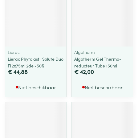
Lierac
Algotherm
Lierac Phytolastil Solute Duo
Algotherm Gel Thermo-
Fl 2x75ml 2de -50%
reducteur Tube 150ml
€ 44,88
€ 42,00
Niet beschikbaar
Niet beschikbaar