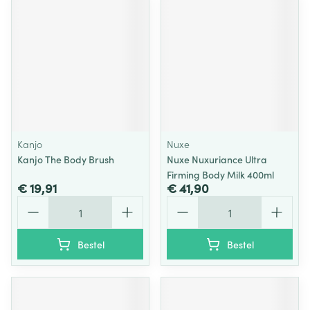
Kanjo
Nuxe
Kanjo The Body Brush
Nuxe Nuxuriance Ultra
Firming Body Milk 400ml
€ 19,91
€ 41,90
Aantal
Aantal
Bestel
Bestel