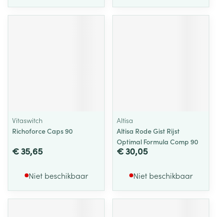
Vitaswitch
Altisa
Richoforce Caps 90
Altisa Rode Gist Rijst
Optimal Formula Comp 90
€ 35,65
€ 30,05
Niet beschikbaar
Niet beschikbaar