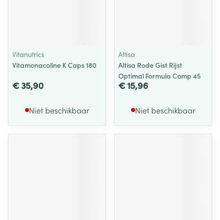
Vitanutrics
Altisa
Vitamonacoline K Caps 180
Altisa Rode Gist Rijst
Optimal Formula Comp 45
€ 35,90
€ 15,96
Niet beschikbaar
Niet beschikbaar