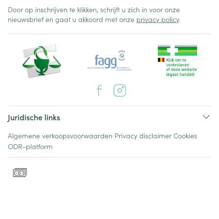
Door op inschrijven te klikken, schrijft u zich in voor onze
nieuwsbrief en gaat u akkoord met onze
privacy policy
.
Juridische links
Algemene verkoopsvoorwaarden
Privacy disclaimer
Cookies
ODR-platform