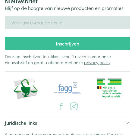
Nieuwsbrief
Blijf op de hoogte van nieuwe producten en promoties
E-mail adres
Inschrijven
Door op inschrijven te klikken, schrijft u zich in voor onze
nieuwsbrief en gaat u akkoord met onze
privacy policy
.
Juridische links
Algemene verkoopsvoorwaarden
Privacy disclaimer
Cookies