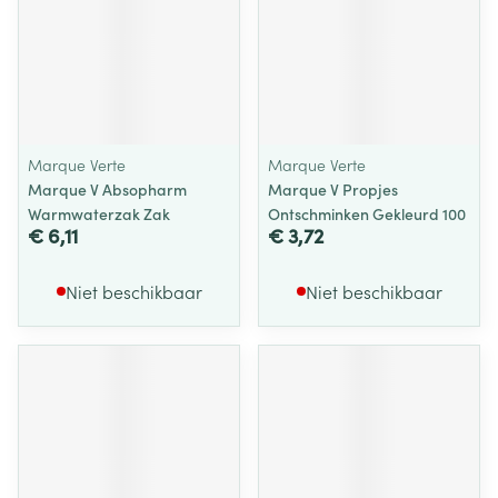
Marque Verte
Marque Verte
Marque V Absopharm
Marque V Propjes
Warmwaterzak Zak
Ontschminken Gekleurd 100
€ 6,11
€ 3,72
Niet beschikbaar
Niet beschikbaar