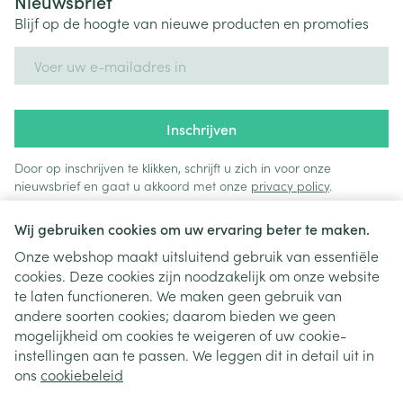
Nieuwsbrief
Blijf op de hoogte van nieuwe producten en promoties
E-mail adres
Inschrijven
Door op inschrijven te klikken, schrijft u zich in voor onze
nieuwsbrief en gaat u akkoord met onze
privacy policy
.
Wij gebruiken cookies om uw ervaring beter te maken.
Onze webshop maakt uitsluitend gebruik van essentiële
cookies. Deze cookies zijn noodzakelijk om onze website
te laten functioneren. We maken geen gebruik van
andere soorten cookies; daarom bieden we geen
mogelijkheid om cookies te weigeren of uw cookie-
instellingen aan te passen. We leggen dit in detail uit in
Juridische links
ons
cookiebeleid