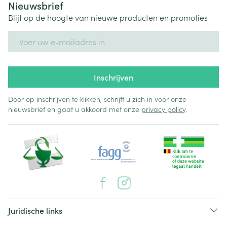
Nieuwsbrief
Blijf op de hoogte van nieuwe producten en promoties
E-mail adres
Inschrijven
Door op inschrijven te klikken, schrijft u zich in voor onze
nieuwsbrief en gaat u akkoord met onze
privacy policy
.
Juridische links