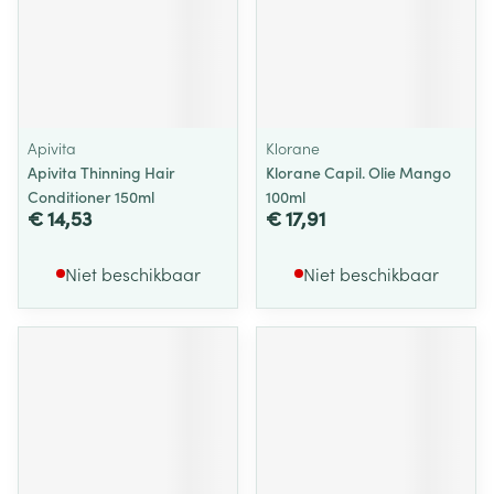
Apivita
Klorane
Apivita Thinning Hair
Klorane Capil. Olie Mango
Conditioner 150ml
100ml
€ 14,53
€ 17,91
Niet beschikbaar
Niet beschikbaar