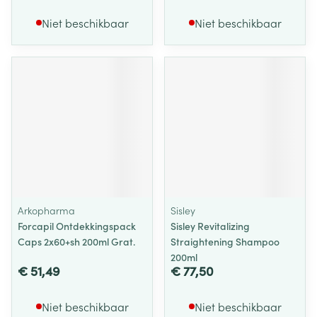
Niet beschikbaar
Niet beschikbaar
Arkopharma
Sisley
Forcapil Ontdekkingspack
Sisley Revitalizing
Caps 2x60+sh 200ml Grat.
Straightening Shampoo
200ml
€ 51,49
€ 77,50
Niet beschikbaar
Niet beschikbaar