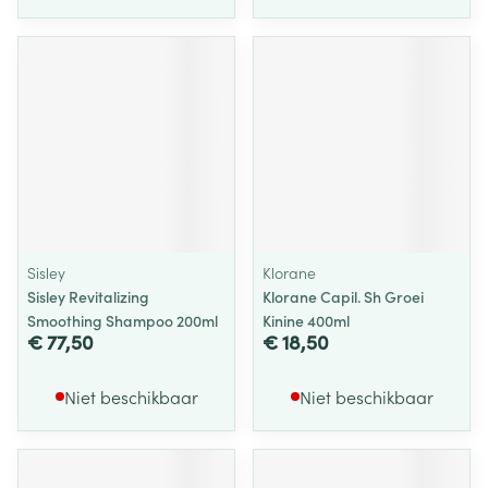
Sisley
Klorane
Sisley Revitalizing
Klorane Capil. Sh Groei
Smoothing Shampoo 200ml
Kinine 400ml
€ 77,50
€ 18,50
Niet beschikbaar
Niet beschikbaar