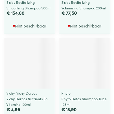
Sisley Revitalizing
Sisley Revitalizing
Smoothing Shampoo 500ml
Volumizing Shampoo 200ml
€ 154,00
€ 77,50
Niet beschikbaar
Niet beschikbaar
Vichy, Vichy Dercos
Phyto
Vichy Dercos Nutrients Sh
Phyto Detox Shampoo Tube
Vitamine 100ml
125ml
€ 4,95
€ 13,90