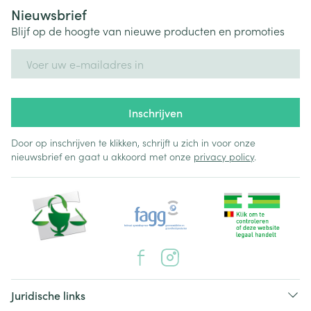
Nieuwsbrief
Blijf op de hoogte van nieuwe producten en promoties
E-mail adres
Inschrijven
Door op inschrijven te klikken, schrijft u zich in voor onze
nieuwsbrief en gaat u akkoord met onze
privacy policy
.
Juridische links