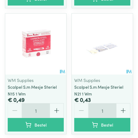
WM Supplies
WM Supplies
Scalpel S.m Mesje Steriel
Scalpel S.m Mesje Steriel
N15 1 Wm
N21 1 Wm
€ 0,49
€ 0,43
Aantal
Aantal
Bestel
Bestel