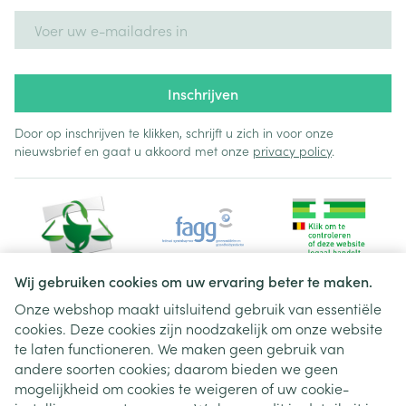
E-mail adres
Inschrijven
Door op inschrijven te klikken, schrijft u zich in voor onze
nieuwsbrief en gaat u akkoord met onze
privacy policy
.
Wij gebruiken cookies om uw ervaring beter te maken.
Onze webshop maakt uitsluitend gebruik van essentiële
cookies. Deze cookies zijn noodzakelijk om onze website
Juridische links
te laten functioneren. We maken geen gebruik van
andere soorten cookies; daarom bieden we geen
mogelijkheid om cookies te weigeren of uw cookie-