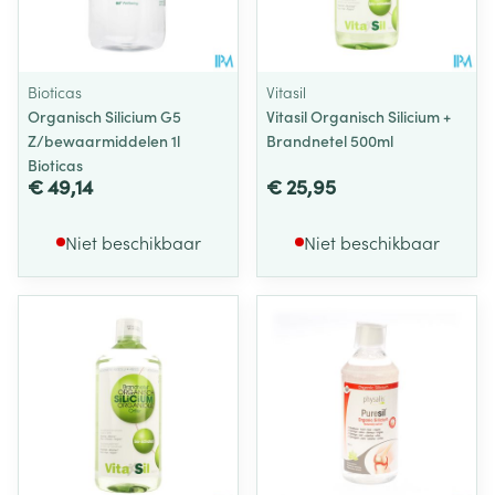
Bioticas
Vitasil
Organisch Silicium G5
Vitasil Organisch Silicium +
Z/bewaarmiddelen 1l
Brandnetel 500ml
Bioticas
€ 49,14
€ 25,95
Niet beschikbaar
Niet beschikbaar