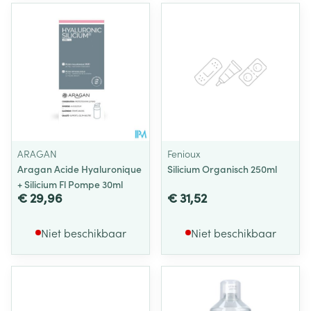
ARAGAN
Fenioux
Aragan Acide Hyaluronique
Silicium Organisch 250ml
+ Silicium Fl Pompe 30ml
€ 29,96
€ 31,52
Niet beschikbaar
Niet beschikbaar