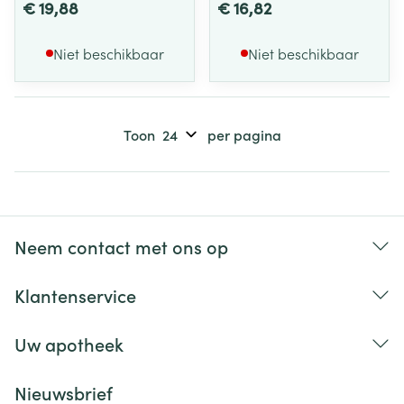
€ 19,88
€ 16,82
Niet beschikbaar
Niet beschikbaar
Toon
per pagina
Neem contact met ons op
Klantenservice
Uw apotheek
Nieuwsbrief