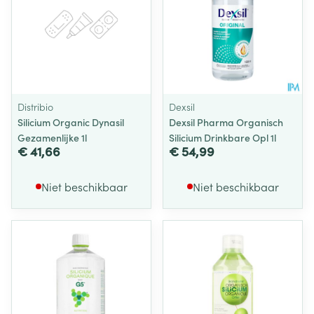
Distribio
Dexsil
Silicium Organic Dynasil
Dexsil Pharma Organisch
Gezamenlijke 1l
Silicium Drinkbare Opl 1l
€ 41,66
€ 54,99
Niet beschikbaar
Niet beschikbaar