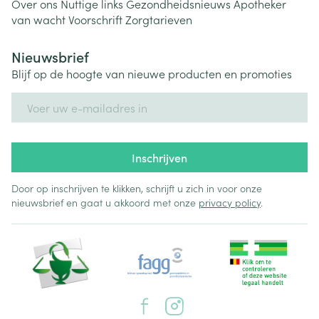
Over ons
Nuttige links
Gezondheidsnieuws
Apotheker
van wacht
Voorschrift
Zorgtarieven
Nieuwsbrief
Blijf op de hoogte van nieuwe producten en promoties
E-mail adres
Inschrijven
Door op inschrijven te klikken, schrijft u zich in voor onze
nieuwsbrief en gaat u akkoord met onze
privacy policy
.