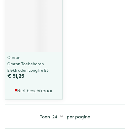
Omron
Omron Toebehoren
Elektroden Longlife E3
€ 51,25
Niet beschikbaar
Toon
per pagina