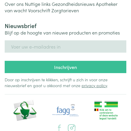
Over ons
Nuttige links
Gezondheidsnieuws
Apotheker
van wacht
Voorschrift
Zorgtarieven
Nieuwsbrief
Blijf op de hoogte van nieuwe producten en promoties
E-mail adres
Inschrijven
Door op inschrijven te klikken, schrijft u zich in voor onze
nieuwsbrief en gaat u akkoord met onze
privacy policy
.