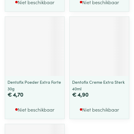
Niet beschikbaar
Niet beschikbaar
Dentofix Poeder Extra Forte
Dentofix Creme Extra Sterk
30g
40ml
€ 4,70
€ 4,90
Niet beschikbaar
Niet beschikbaar