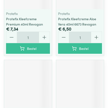
Protefix
Protefix
Protefix Kleefcreme
Protefix Kleefcreme Aloe
Premium 40ml Revogan
Vera 40ml 6673 Revogan
€ 7,34
€ 6,50
Aantal
Aantal
Bestel
Bestel