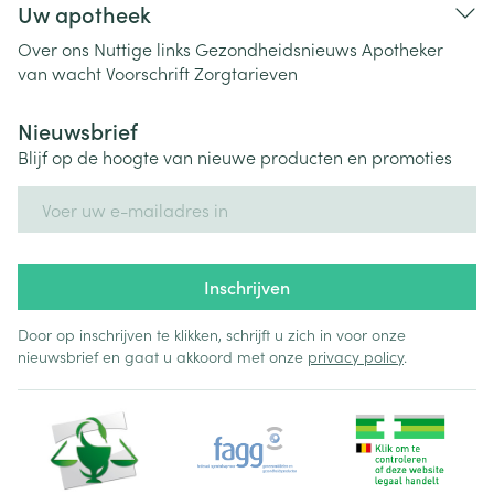
Uw apotheek
Over ons
Nuttige links
Gezondheidsnieuws
Apotheker
van wacht
Voorschrift
Zorgtarieven
Nieuwsbrief
Blijf op de hoogte van nieuwe producten en promoties
E-mail adres
Inschrijven
Door op inschrijven te klikken, schrijft u zich in voor onze
nieuwsbrief en gaat u akkoord met onze
privacy policy
.