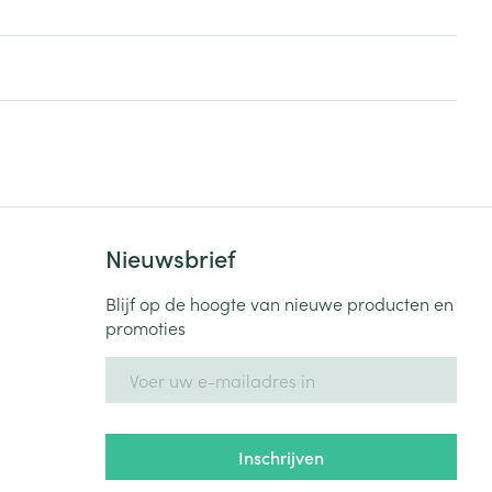
Nieuwsbrief
Blijf op de hoogte van nieuwe producten en
promoties
E-mail adres
Inschrijven