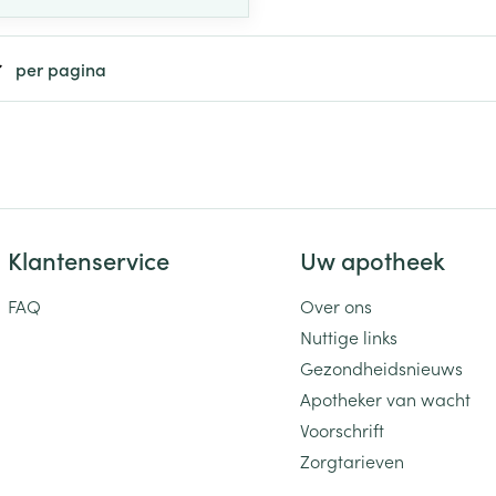
per pagina
Klantenservice
Uw apotheek
FAQ
Over ons
Nuttige links
Gezondheidsnieuws
Apotheker van wacht
Voorschrift
Zorgtarieven