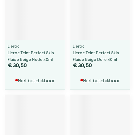
Lierac
Lierac
Lierac Teint Perfect Skin
Lierac Teint Perfect Skin
Fluide Beige Nude 40ml
Fluide Beige Dore 40ml
€ 30,50
€ 30,50
Niet beschikbaar
Niet beschikbaar