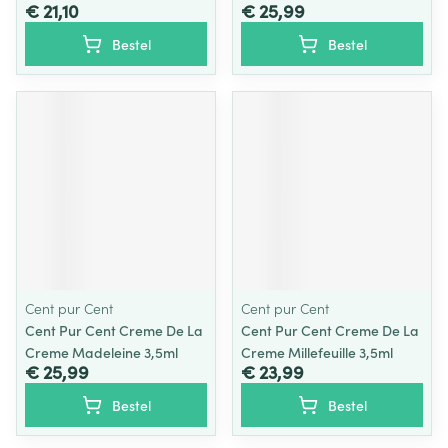
€ 21,10
€ 25,99
Bestel
Bestel
Cent pur Cent
Cent pur Cent
Cent Pur Cent Creme De La
Cent Pur Cent Creme De La
Creme Madeleine 3,5ml
Creme Millefeuille 3,5ml
€ 25,99
€ 23,99
Bestel
Bestel