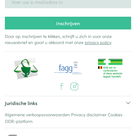
Inschrijven
Door op inschrijven te klikken, schrijft u zich in voor onze
nieuwsbrief en gaat u akkoord met onze
privacy policy
.
Juridische links
Algemene verkoopsvoorwaarden
Privacy disclaimer
Cookies
ODR-platform