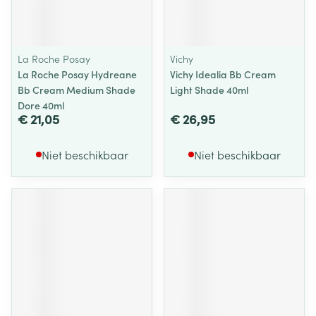
La Roche Posay
Vichy
La Roche Posay Hydreane
Vichy Idealia Bb Cream
Bb Cream Medium Shade
Light Shade 40ml
Dore 40ml
€ 21,05
€ 26,95
Niet beschikbaar
Niet beschikbaar