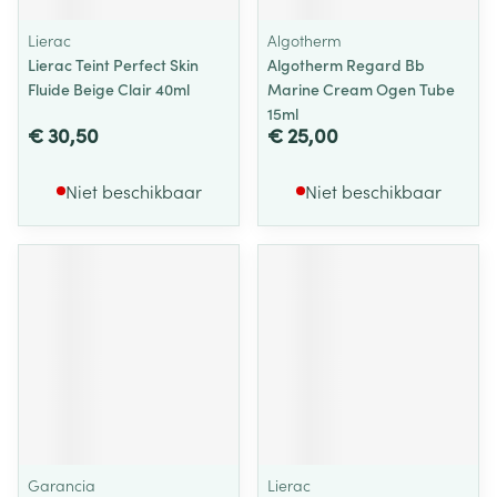
Lierac
Algotherm
Lierac Teint Perfect Skin
Algotherm Regard Bb
Fluide Beige Clair 40ml
Marine Cream Ogen Tube
15ml
€ 30,50
€ 25,00
Niet beschikbaar
Niet beschikbaar
Garancia
Lierac