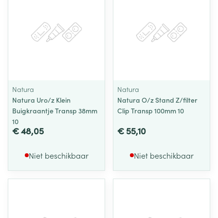
Natura
Natura
Natura Uro/z Klein
Natura O/z Stand Z/filter
Buigkraantje Transp 38mm
Clip Transp 100mm 10
10
€ 48,05
€ 55,10
Niet beschikbaar
Niet beschikbaar