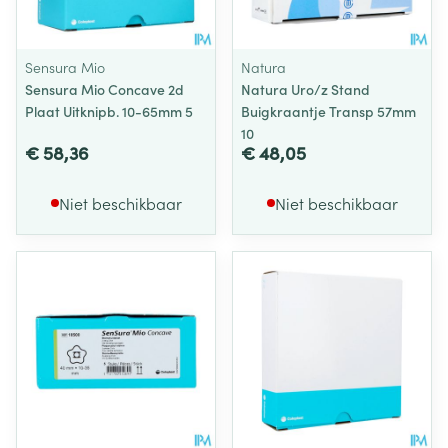
Sensura Mio
Natura
Sensura Mio Concave 2d
Natura Uro/z Stand
Plaat Uitknipb. 10-65mm 5
Buigkraantje Transp 57mm
10
€ 58,36
€ 48,05
Niet beschikbaar
Niet beschikbaar