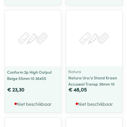
Natura
Conform 2p High Output
Natura Uro/z Stand Kraan
Beige 55mm 10 38455
Accuseal Transp 38mm 10
€ 23,30
€ 48,05
Niet beschikbaar
Niet beschikbaar