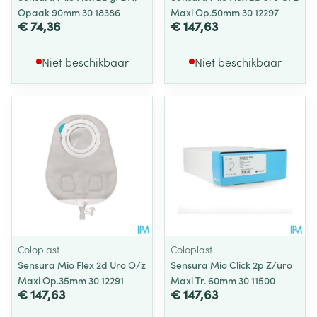
Opaak 90mm 30 18386
Maxi Op.50mm 30 12297
€ 74,36
€ 147,63
Niet beschikbaar
Niet beschikbaar
Coloplast
Coloplast
Sensura Mio Flex 2d Uro O/z
Sensura Mio Click 2p Z/uro
Maxi Op.35mm 30 12291
Maxi Tr. 60mm 30 11500
€ 147,63
€ 147,63