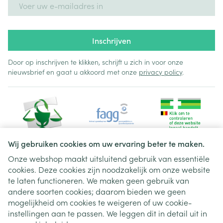
Inschrijven
Door op inschrijven te klikken, schrijft u zich in voor onze
nieuwsbrief en gaat u akkoord met onze
privacy policy
.
Wij gebruiken cookies om uw ervaring beter te maken.
Onze webshop maakt uitsluitend gebruik van essentiële
cookies. Deze cookies zijn noodzakelijk om onze website
Juridische links
te laten functioneren. We maken geen gebruik van
andere soorten cookies; daarom bieden we geen
mogelijkheid om cookies te weigeren of uw cookie-
instellingen aan te passen. We leggen dit in detail uit in