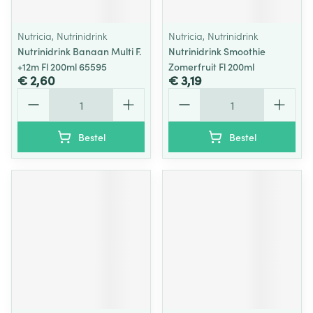
Nutricia, Nutrinidrink
Nutricia, Nutrinidrink
Nutrinidrink Banaan Multi F.
Nutrinidrink Smoothie
+12m Fl 200ml 65595
Zomerfruit Fl 200ml
€ 2,60
€ 3,19
Aantal
Aantal
Bestel
Bestel