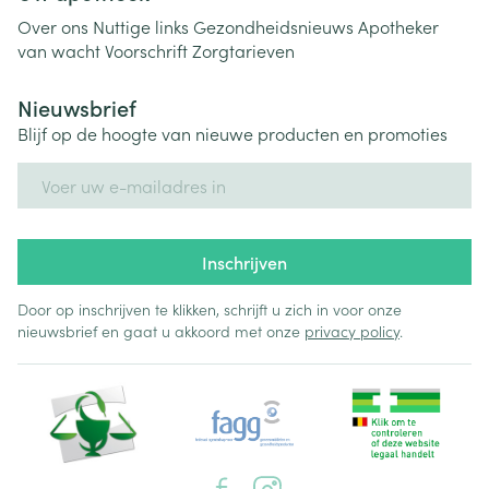
Over ons
Nuttige links
Gezondheidsnieuws
Apotheker
van wacht
Voorschrift
Zorgtarieven
Nieuwsbrief
Blijf op de hoogte van nieuwe producten en promoties
E-mail adres
Inschrijven
Door op inschrijven te klikken, schrijft u zich in voor onze
nieuwsbrief en gaat u akkoord met onze
privacy policy
.