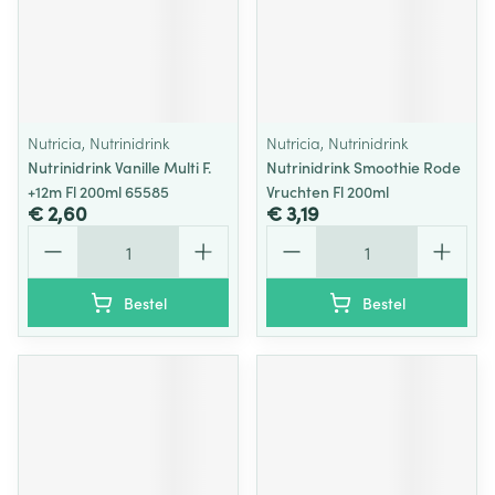
Nutricia, Nutrinidrink
Nutricia, Nutrinidrink
Nutrinidrink Vanille Multi F.
Nutrinidrink Smoothie Rode
+12m Fl 200ml 65585
Vruchten Fl 200ml
€ 2,60
€ 3,19
Aantal
Aantal
Bestel
Bestel