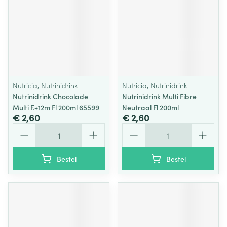
Nutricia, Nutrinidrink
Nutricia, Nutrinidrink
Nutrinidrink Chocolade
Nutrinidrink Multi Fibre
Multi F.+12m Fl 200ml 65599
Neutraal Fl 200ml
€ 2,60
€ 2,60
Aantal
Aantal
Bestel
Bestel