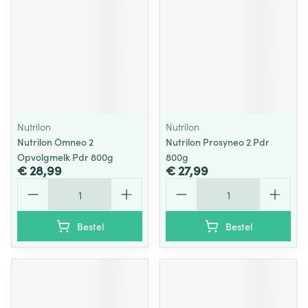
Nutrilon
Nutrilon
Nutrilon Omneo 2
Nutrilon Prosyneo 2 Pdr
Opvolgmelk Pdr 800g
800g
€ 28,99
€ 27,99
Aantal
Aantal
Bestel
Bestel