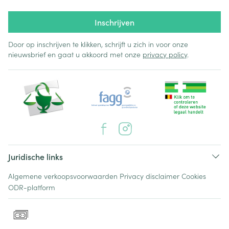
Inschrijven
Door op inschrijven te klikken, schrijft u zich in voor onze
nieuwsbrief en gaat u akkoord met onze
privacy policy
.
Juridische links
Algemene verkoopsvoorwaarden
Privacy disclaimer
Cookies
ODR-platform