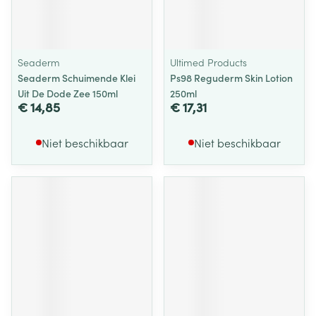
Seaderm
Ultimed Products
Seaderm Schuimende Klei
Ps98 Reguderm Skin Lotion
Uit De Dode Zee 150ml
250ml
€ 14,85
€ 17,31
Niet beschikbaar
Niet beschikbaar