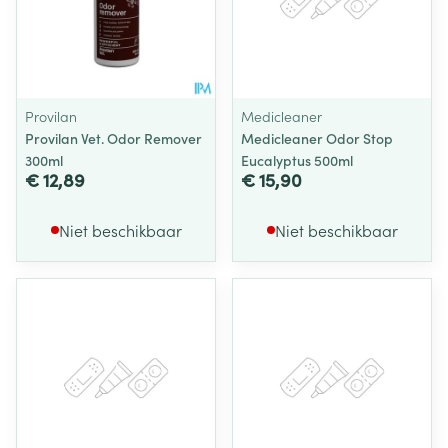
Provilan
Medicleaner
Provilan Vet. Odor Remover
Medicleaner Odor Stop
300ml
Eucalyptus 500ml
€ 12,89
€ 15,90
Niet beschikbaar
Niet beschikbaar