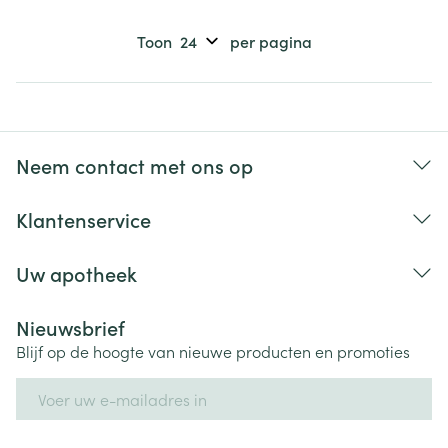
Toon
per pagina
Neem contact met ons op
Klantenservice
Uw apotheek
Nieuwsbrief
Blijf op de hoogte van nieuwe producten en promoties
E-mail adres