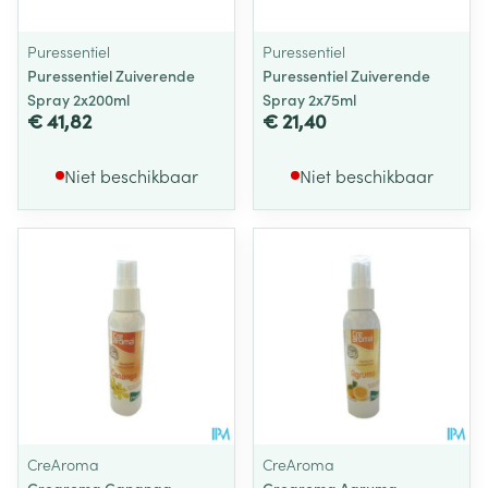
Puressentiel
Puressentiel
Puressentiel Zuiverende
Puressentiel Zuiverende
Spray 2x200ml
Spray 2x75ml
€ 41,82
€ 21,40
Niet beschikbaar
Niet beschikbaar
CreAroma
CreAroma