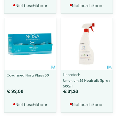
Niet beschikbaar
Niet beschikbaar
Henrotech
Covarmed Nosa Plugs 50
Umonium 38 Neutralis Spray
500ml
€ 92,08
€ 31,28
Niet beschikbaar
Niet beschikbaar