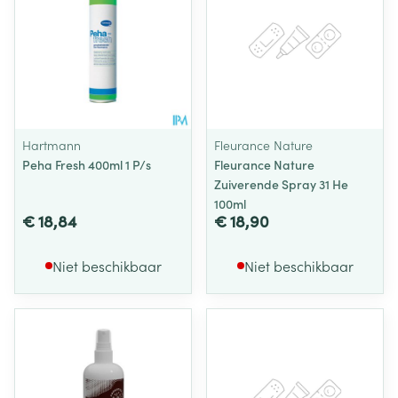
Hartmann
Fleurance Nature
Peha Fresh 400ml 1 P/s
Fleurance Nature
Zuiverende Spray 31 He
100ml
€ 18,84
€ 18,90
Niet beschikbaar
Niet beschikbaar