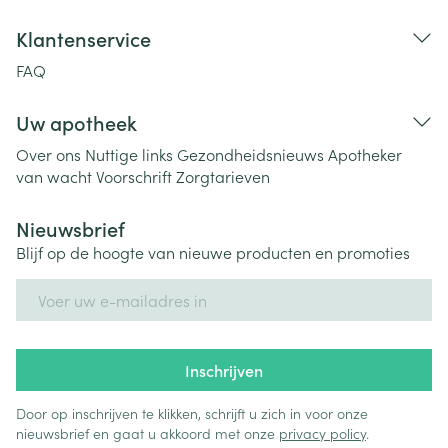
Klantenservice
FAQ
Uw apotheek
Over ons
Nuttige links
Gezondheidsnieuws
Apotheker
van wacht
Voorschrift
Zorgtarieven
Nieuwsbrief
Blijf op de hoogte van nieuwe producten en promoties
E-mail adres
Inschrijven
Door op inschrijven te klikken, schrijft u zich in voor onze
nieuwsbrief en gaat u akkoord met onze
privacy policy
.