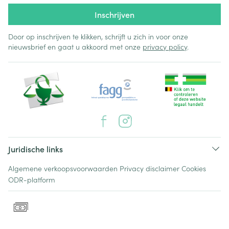
Inschrijven
Door op inschrijven te klikken, schrijft u zich in voor onze
nieuwsbrief en gaat u akkoord met onze
privacy policy
.
Juridische links
Algemene verkoopsvoorwaarden
Privacy disclaimer
Cookies
ODR-platform