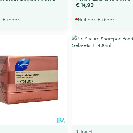
€ 14,90
schikbaar
Niet beschikbaar
Nutrisante