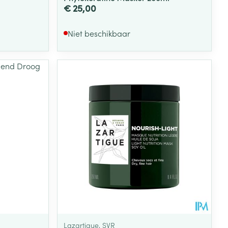
€ 25,00
Niet beschikbaar
Lazartigue, SVR