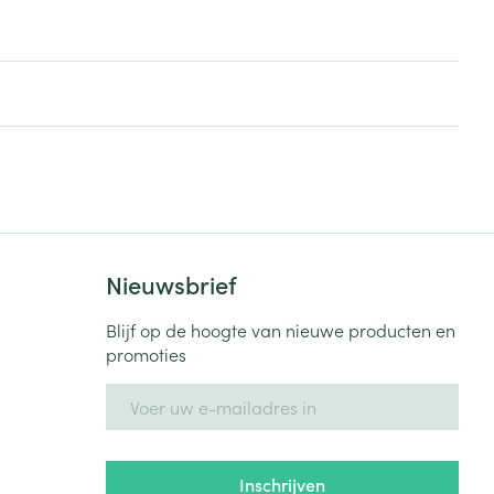
Nieuwsbrief
Blijf op de hoogte van nieuwe producten en
promoties
E-mail adres
Inschrijven