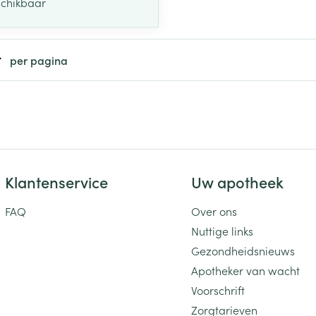
schikbaar
per pagina
Klantenservice
Uw apotheek
FAQ
Over ons
Nuttige links
Gezondheidsnieuws
Apotheker van wacht
Voorschrift
Zorgtarieven