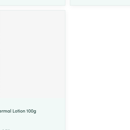
rmal Lotion 100g