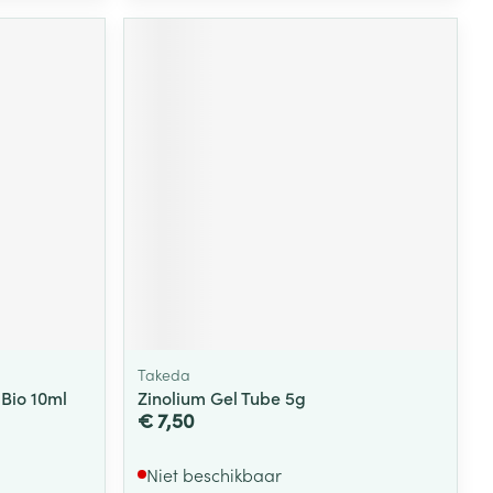
Takeda
 Bio 10ml
Zinolium Gel Tube 5g
€ 7,50
Niet beschikbaar