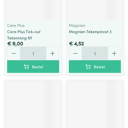
Care Plus
Magnien
Care Plus Tick-out
Magnien Tekenpincet 3
Tekentang Nf
€ 9,00
€ 4,52
Aantal
Aantal
Bestel
Bestel