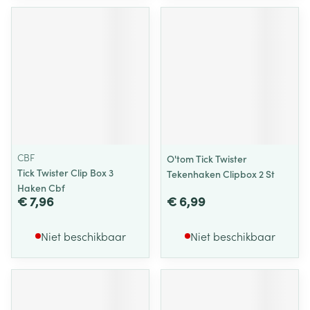
CBF
O'tom Tick Twister
Tick Twister Clip Box 3
Tekenhaken Clipbox 2 St
Haken Cbf
€ 7,96
€ 6,99
Niet beschikbaar
Niet beschikbaar