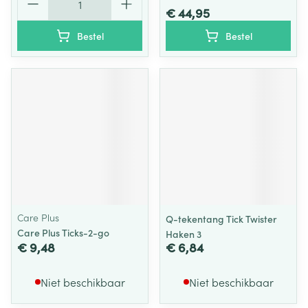
€ 44,95
Bestel
Bestel
Care Plus
Q-tekentang Tick Twister
Care Plus Ticks-2-go
Haken 3
€ 9,48
€ 6,84
Niet beschikbaar
Niet beschikbaar