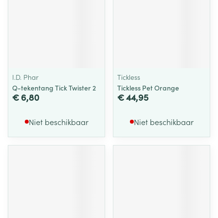
I.D. Phar
Tickless
Q-tekentang Tick Twister 2
Tickless Pet Orange
€ 6,80
€ 44,95
Niet beschikbaar
Niet beschikbaar