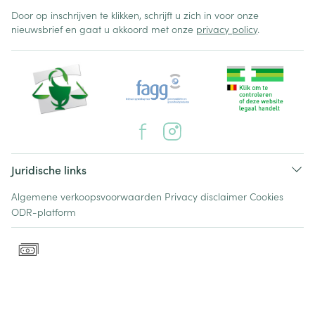
Door op inschrijven te klikken, schrijft u zich in voor onze
nieuwsbrief en gaat u akkoord met onze
privacy policy
.
Juridische links
Algemene verkoopsvoorwaarden
Privacy disclaimer
Cookies
ODR-platform