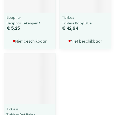
Beaphar
Tickless
Beaphar Tekenpen 1
Tickless Baby Blue
€ 5,25
€ 42,94
Niet beschikbaar
Niet beschikbaar
Tickless
Tickless Pet Beige