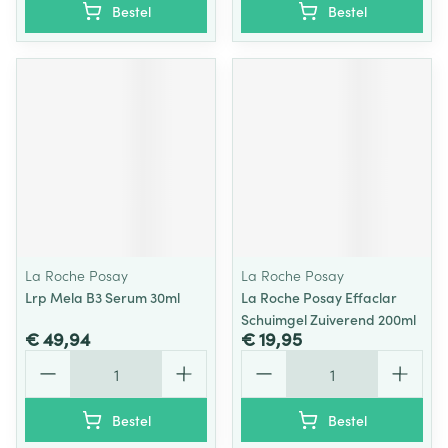
Bestel
Bestel
La Roche Posay
La Roche Posay
Lrp Mela B3 Serum 30ml
La Roche Posay Effaclar
Schuimgel Zuiverend 200ml
€ 49,94
€ 19,95
Aantal
Aantal
Bestel
Bestel