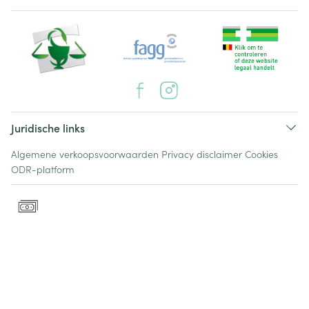
Juridische links
Algemene verkoopsvoorwaarden
Privacy disclaimer
Cookies
ODR-platform