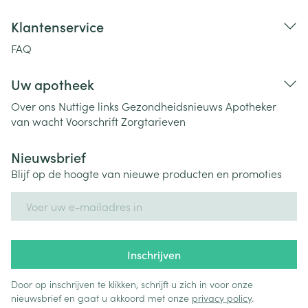
Klantenservice
FAQ
Uw apotheek
Over ons
Nuttige links
Gezondheidsnieuws
Apotheker
van wacht
Voorschrift
Zorgtarieven
Nieuwsbrief
Blijf op de hoogte van nieuwe producten en promoties
E-mail adres
Inschrijven
Door op inschrijven te klikken, schrijft u zich in voor onze
nieuwsbrief en gaat u akkoord met onze
privacy policy
.