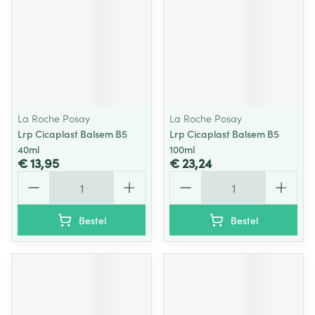
La Roche Posay
La Roche Posay
Lrp Cicaplast Balsem B5
Lrp Cicaplast Balsem B5
40ml
100ml
€ 13,95
€ 23,24
Aantal
Aantal
Bestel
Bestel