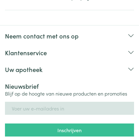
Neem contact met ons op
Klantenservice
Uw apotheek
Nieuwsbrief
Blijf op de hoogte van nieuwe producten en promoties
E-mail adres
Inschrijven