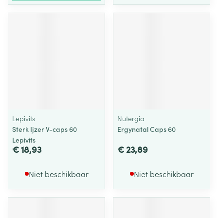
Lepivits
Nutergia
Sterk Ijzer V-caps 60
Ergynatal Caps 60
Lepivits
€ 18,93
€ 23,89
Niet beschikbaar
Niet beschikbaar