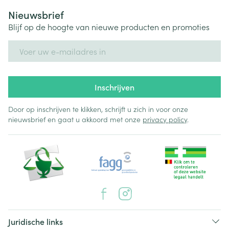
Nieuwsbrief
Blijf op de hoogte van nieuwe producten en promoties
E-mail adres
Inschrijven
Door op inschrijven te klikken, schrijft u zich in voor onze
nieuwsbrief en gaat u akkoord met onze
privacy policy
.
Juridische links