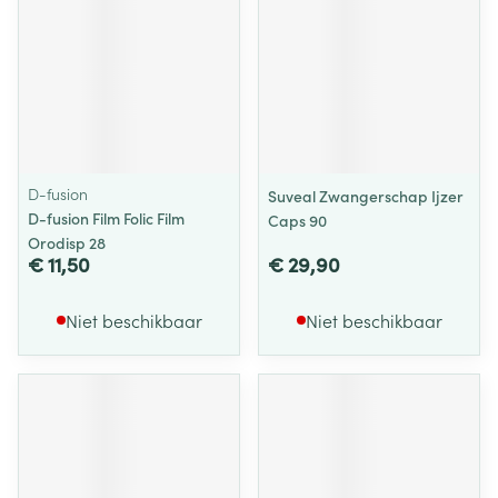
D-fusion
Suveal Zwangerschap Ijzer
D-fusion Film Folic Film
Caps 90
Orodisp 28
€ 11,50
€ 29,90
Niet beschikbaar
Niet beschikbaar