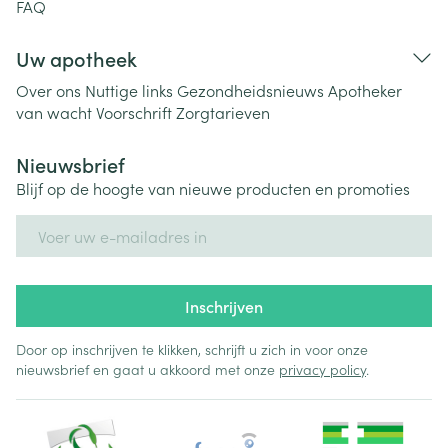
FAQ
Uw apotheek
Over ons
Nuttige links
Gezondheidsnieuws
Apotheker
van wacht
Voorschrift
Zorgtarieven
Nieuwsbrief
Blijf op de hoogte van nieuwe producten en promoties
E-mail adres
Inschrijven
Door op inschrijven te klikken, schrijft u zich in voor onze
nieuwsbrief en gaat u akkoord met onze
privacy policy
.