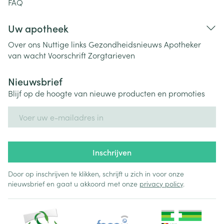
FAQ
Uw apotheek
Over ons
Nuttige links
Gezondheidsnieuws
Apotheker
van wacht
Voorschrift
Zorgtarieven
Nieuwsbrief
Blijf op de hoogte van nieuwe producten en promoties
E-mail adres
Inschrijven
Door op inschrijven te klikken, schrijft u zich in voor onze
nieuwsbrief en gaat u akkoord met onze
privacy policy
.