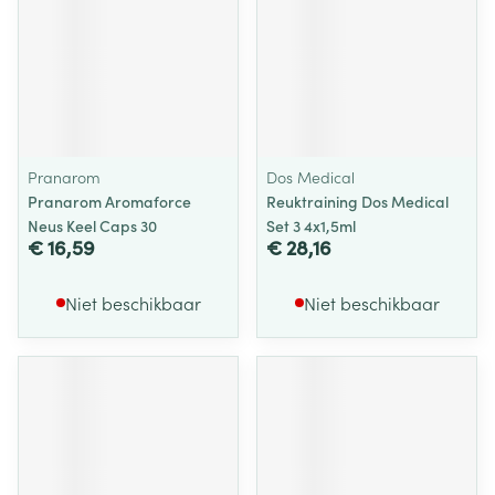
Pranarom
Dos Medical
Pranarom Aromaforce
Reuktraining Dos Medical
Neus Keel Caps 30
Set 3 4x1,5ml
€ 16,59
€ 28,16
Niet beschikbaar
Niet beschikbaar