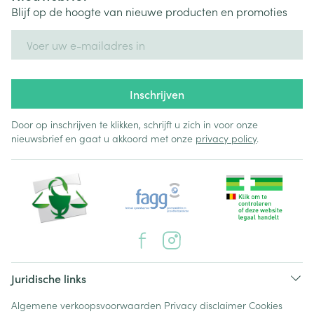
Blijf op de hoogte van nieuwe producten en promoties
E-mail adres
Inschrijven
Door op inschrijven te klikken, schrijft u zich in voor onze
nieuwsbrief en gaat u akkoord met onze
privacy policy
.
Juridische links
Algemene verkoopsvoorwaarden
Privacy disclaimer
Cookies