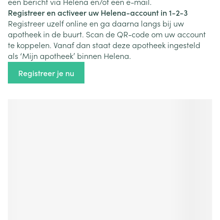
een bericht via Helena en/of een e-mail.
Registreer en activeer uw Helena-account in 1-2-3
Registreer uzelf online en ga daarna langs bij uw
apotheek in de buurt. Scan de QR-code om uw account
te koppelen. Vanaf dan staat deze apotheek ingesteld
als ‘Mijn apotheek’ binnen Helena.
Registreer je nu