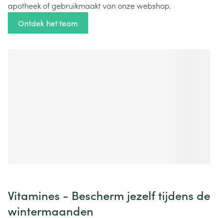
apotheek of gebruikmaakt van onze webshop.
Ontdek het team
Vitamines - Bescherm jezelf tijdens de
wintermaanden