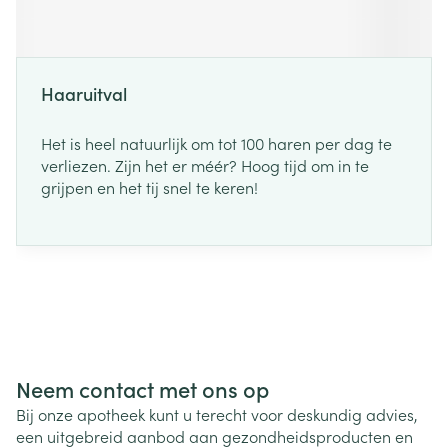
Haaruitval
Het is heel natuurlijk om tot 100 haren per dag te
verliezen. Zijn het er méér? Hoog tijd om in te
grijpen en het tij snel te keren!
Neem contact met ons op
Bij onze apotheek kunt u terecht voor deskundig advies,
een uitgebreid aanbod aan gezondheidsproducten en