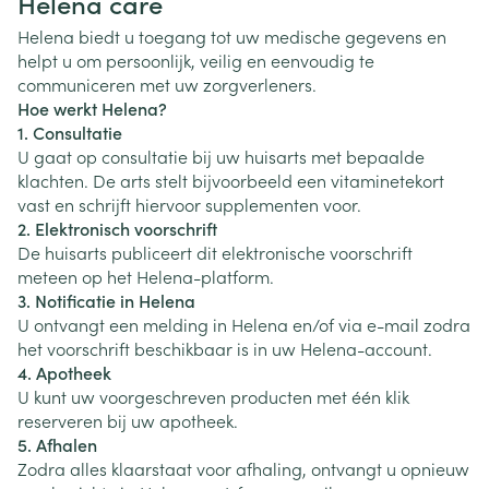
Helena care
Helena biedt u toegang tot uw medische gegevens en
helpt u om persoonlijk, veilig en eenvoudig te
communiceren met uw zorgverleners.
Hoe werkt Helena?
1. Consultatie
U gaat op consultatie bij uw huisarts met bepaalde
klachten. De arts stelt bijvoorbeeld een vitaminetekort
vast en schrijft hiervoor supplementen voor.
2. Elektronisch voorschrift
De huisarts publiceert dit elektronische voorschrift
meteen op het Helena-platform.
3. Notificatie in Helena
U ontvangt een melding in Helena en/of via e-mail zodra
het voorschrift beschikbaar is in uw Helena-account.
4. Apotheek
U kunt uw voorgeschreven producten met één klik
reserveren bij uw apotheek.
5. Afhalen
Zodra alles klaarstaat voor afhaling, ontvangt u opnieuw