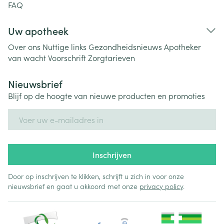
FAQ
Uw apotheek
Over ons
Nuttige links
Gezondheidsnieuws
Apotheker
van wacht
Voorschrift
Zorgtarieven
Nieuwsbrief
Blijf op de hoogte van nieuwe producten en promoties
E-mail adres
Inschrijven
Door op inschrijven te klikken, schrijft u zich in voor onze
nieuwsbrief en gaat u akkoord met onze
privacy policy
.