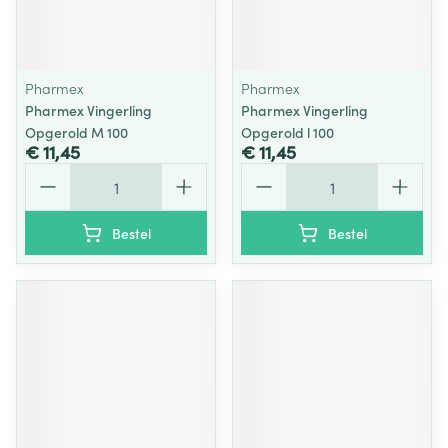
Pharmex
Pharmex
Pharmex Vingerling
Pharmex Vingerling
Opgerold M 100
Opgerold l 100
€ 11,45
€ 11,45
Aantal
Aantal
Bestel
Bestel