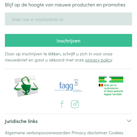
Blijf op de hoogte van nieuwe producten en promoties
E-mail adres
Inschrijven
Door op inschrijven te klikken, schrijft u zich in voor onze
nieuwsbrief en gaat u akkoord met onze
privacy policy
.
Juridische links
Algemene verkoopsvoorwaarden
Privacy disclaimer
Cookies