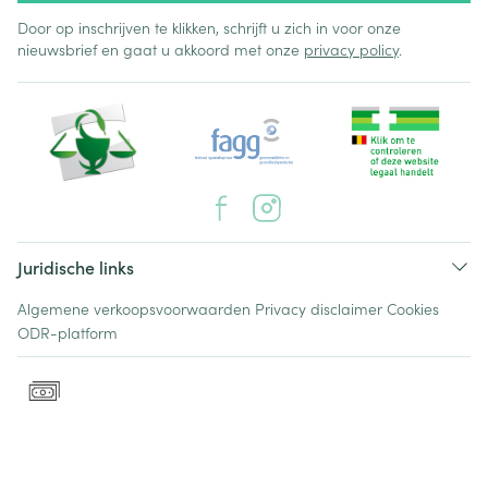
Door op inschrijven te klikken, schrijft u zich in voor onze
nieuwsbrief en gaat u akkoord met onze
privacy policy
.
Juridische links
Algemene verkoopsvoorwaarden
Privacy disclaimer
Cookies
ODR-platform