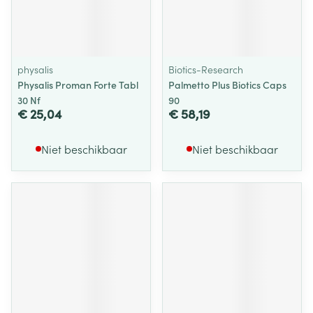
physalis
Biotics-Research
Physalis Proman Forte Tabl
Palmetto Plus Biotics Caps
30 Nf
90
€ 25,04
€ 58,19
Niet beschikbaar
Niet beschikbaar