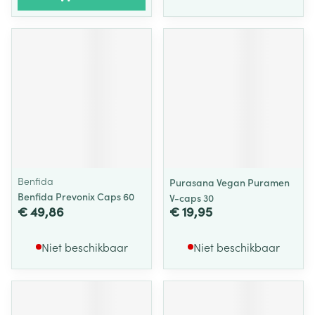
Benfida
Purasana Vegan Puramen
Benfida Prevonix Caps 60
V-caps 30
€ 49,86
€ 19,95
Niet beschikbaar
Niet beschikbaar