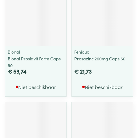
Bional
Fenioux
Bional Proslavit Forte Caps
Prosazinc 260mg Caps 60
90
€ 53,74
€ 21,73
Niet beschikbaar
Niet beschikbaar