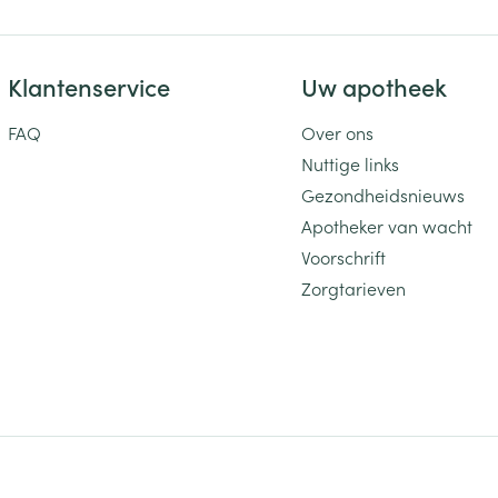
Klantenservice
Uw apotheek
FAQ
Over ons
Nuttige links
Gezondheidsnieuws
Apotheker van wacht
Voorschrift
Zorgtarieven