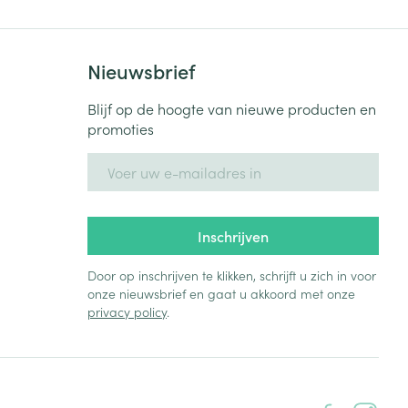
Nieuwsbrief
Blijf op de hoogte van nieuwe producten en
promoties
E-mail adres
Inschrijven
Door op inschrijven te klikken, schrijft u zich in voor
onze nieuwsbrief en gaat u akkoord met onze
privacy policy
.