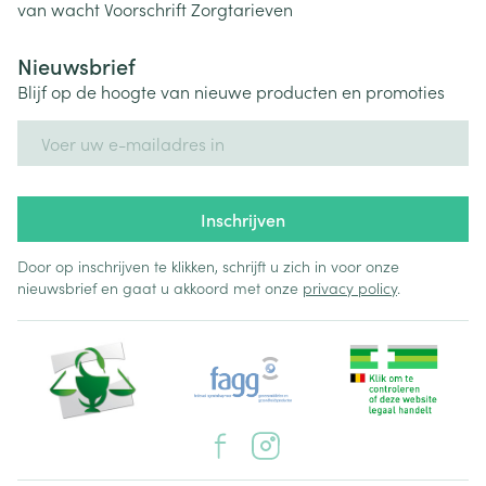
van wacht
Voorschrift
Zorgtarieven
Nieuwsbrief
Blijf op de hoogte van nieuwe producten en promoties
E-mail adres
Inschrijven
Door op inschrijven te klikken, schrijft u zich in voor onze
nieuwsbrief en gaat u akkoord met onze
privacy policy
.