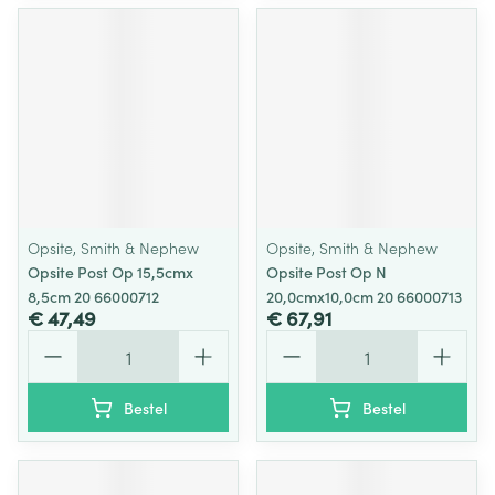
Opsite, Smith & Nephew
Opsite, Smith & Nephew
Opsite Post Op 15,5cmx
Opsite Post Op N
8,5cm 20 66000712
20,0cmx10,0cm 20 66000713
€ 47,49
€ 67,91
Aantal
Aantal
Bestel
Bestel