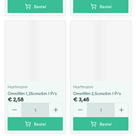
Bestel
Bestel
Hartmann
Hartmann
Omnifilm 1,25cmx5m 1 P/s
Omnifilm 2,5cmx5m 1 P/s
€ 2,58
€ 3,46
Aantal
Aantal
Bestel
Bestel