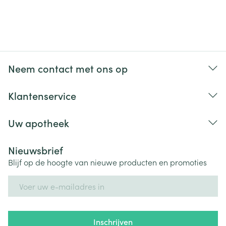
Neem contact met ons op
Klantenservice
Uw apotheek
Nieuwsbrief
Blijf op de hoogte van nieuwe producten en promoties
E-mail adres
Inschrijven