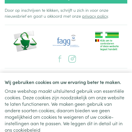
Door op inschrijven te klikken, schrijft u zich in voor onze
nieuwsbrief en gaat u akkoord met onze
privacy policy
.
Juridische links
Wij gebruiken cookies om uw ervaring beter te maken.
Onze webshop maakt uitsluitend gebruik van essentiële
cookies. Deze cookies zijn noodzakelijk om onze website
te laten functioneren. We maken geen gebruik van
andere soorten cookies; daarom bieden we geen
mogelijkheid om cookies te weigeren of uw cookie-
instellingen aan te passen. We leggen dit in detail uit in
ons
cookiebeleid