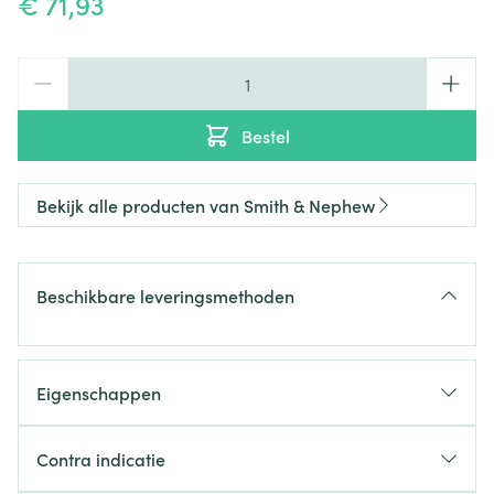
€ 71,93
Aantal
Bestel
Bekijk alle producten van Smith & Nephew
Beschikbare leveringsmethoden
Eigenschappen
Contra indicatie