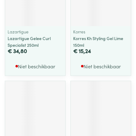
Lazartigue
Korres
Lazartigue Gelee Curl
Korres Kh Styling Gel Lime
Specialist 250ml
150ml
€ 34,80
€ 15,24
Niet beschikbaar
Niet beschikbaar