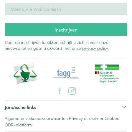
E-mail adres
Inschrijven
Door op inschrijven te klikken, schrijft u zich in voor onze
nieuwsbrief en gaat u akkoord met onze
privacy policy
.
Juridische links
Algemene verkoopsvoorwaarden
Privacy disclaimer
Cookies
ODR-platform