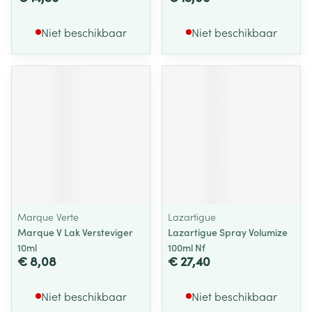
Niet beschikbaar
Niet beschikbaar
Marque Verte
Lazartigue
Marque V Lak Versteviger
Lazartigue Spray Volumize
10ml
100ml Nf
€ 8,08
€ 27,40
Niet beschikbaar
Niet beschikbaar