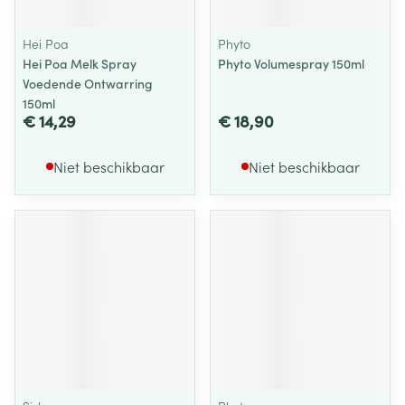
Hei Poa
Phyto
Hei Poa Melk Spray
Phyto Volumespray 150ml
Voedende Ontwarring
150ml
€ 14,29
€ 18,90
Niet beschikbaar
Niet beschikbaar