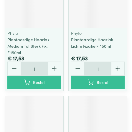
Phyto
Phyto
Plantaardige Haarlak
Plantaardige Haarlak
Medium Tot Sterk Fix.
Lichte Fixatie Fl 150ml
Fl150ml
€ 17,53
€ 17,53
Aantal
Aantal
Bestel
Bestel