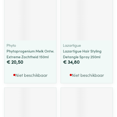
Phyto
Lazartigue
Phytoprogenium Melk Ontw.
Lazartigue Hair Styling
Extreme Zachtheid 150ml
Detangle Spray 250ml
€ 20,50
€ 34,80
Niet beschikbaar
Niet beschikbaar