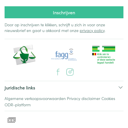
Inschrijven
Door op inschrijven te klikken, schrijft u zich in voor onze
nieuwsbrief en gaat u akkoord met onze
privacy policy
.
Juridische links
Algemene verkoopsvoorwaarden
Privacy disclaimer
Cookies
ODR-platform