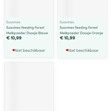
Suavinex
Suavinex
Suavinex Feeding Forest
Suavinex Feeding Forest
Melkpoeder Doosje Blauw
Melkpoeder Doosje Oranje
€ 10,99
€ 10,99
Niet beschikbaar
Niet beschikbaar