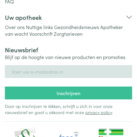
FAQ
Uw apotheek
Over ons
Nuttige links
Gezondheidsnieuws
Apotheker
van wacht
Voorschrift
Zorgtarieven
Nieuwsbrief
Blijf op de hoogte van nieuwe producten en promoties
E-mail adres
Inschrijven
Door op inschrijven te klikken, schrijft u zich in voor onze
nieuwsbrief en gaat u akkoord met onze
privacy policy
.