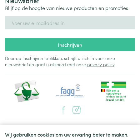
Nieuwsbrief
Blijf op de hoogte van nieuwe producten en promoties
E-mail adres
Inschrijven
Door op inschrijven te klikken, schrijft u zich in voor onze
nieuwsbrief en gaat u akkoord met onze
privacy policy
.
Juridische links
Wij gebruiken cookies om uw ervaring beter te maken.