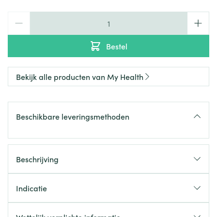
Aantal
Bestel
Bekijk alle producten van My Health
Beschikbare leveringsmethoden
Beschrijving
Indicatie