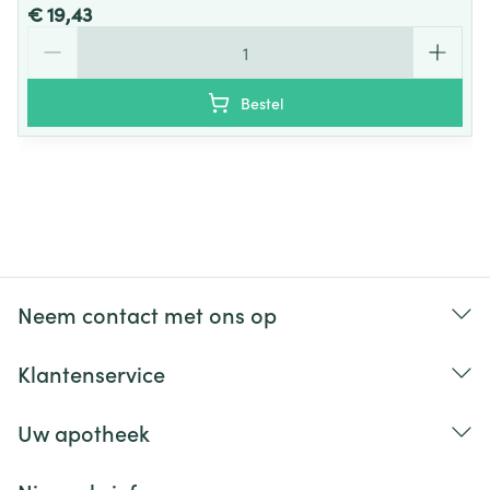
€ 19,43
Aantal
Bestel
Neem contact met ons op
Klantenservice
Uw apotheek