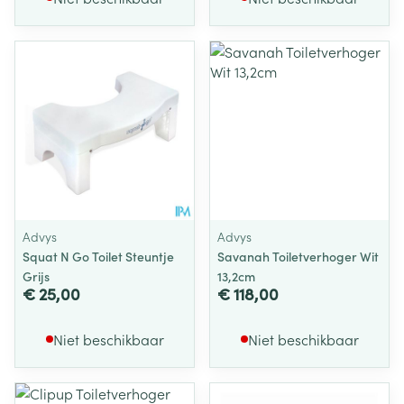
Advys
Advys
Squat N Go Toilet Steuntje
Savanah Toiletverhoger Wit
Grijs
13,2cm
€ 25,00
€ 118,00
Niet beschikbaar
Niet beschikbaar