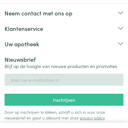
Neem contact met ons op
Klantenservice
Uw apotheek
Nieuwsbrief
Blijf op de hoogte van nieuwe producten en promoties
E-mail adres
Inschrijven
Door op inschrijven te klikken, schrijft u zich in voor onze
nieuwsbrief en gaat u akkoord met onze
privacy policy
.