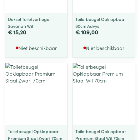
Deksel Toiletverhoger
Toiletbeugel Opklapbaar
Savanah Wit
80cm Advys
€ 15,20
€ 109,00
Niet beschikbaar
Niet beschikbaar
Toiletbeugel Opklapbaar
Toiletbeugel Opklapbaar
Premium Staal Zwart 70cm
Premium Staal Wit 70cm