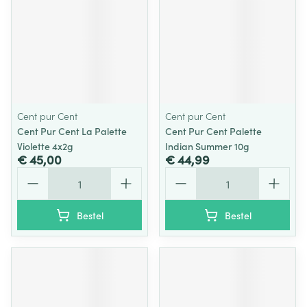
Cent pur Cent
Cent pur Cent
Cent Pur Cent La Palette
Cent Pur Cent Palette
Violette 4x2g
Indian Summer 10g
€ 45,00
€ 44,99
Aantal
Aantal
Bestel
Bestel