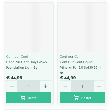
Cent pur Cent
Cent pur Cent
Cent Pur Cent Holy Glowy
Cent Pur Cent Liquid
Foundation Light 6g
Mineral Fdt 3.0 Spf30 30ml
Nf
€ 44,99
€ 44,99
Aantal
Aantal
Bestel
Bestel