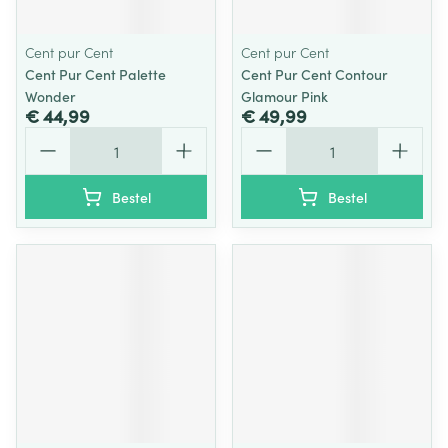
Cent pur Cent
Cent pur Cent
Cent Pur Cent Palette
Cent Pur Cent Contour
Wonder
Glamour Pink
€ 44,99
€ 49,99
Aantal
Aantal
Bestel
Bestel