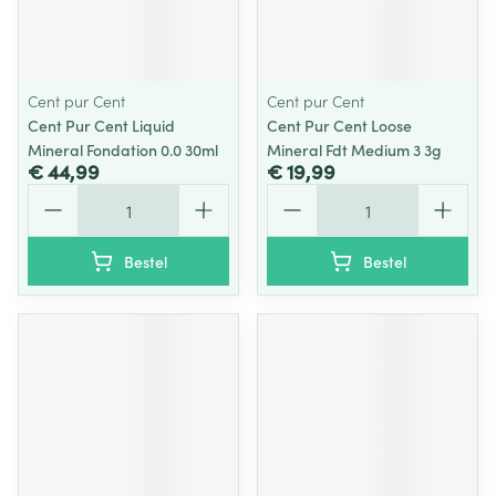
Cent pur Cent
Cent pur Cent
Cent Pur Cent Liquid
Cent Pur Cent Loose
Mineral Fondation 0.0 30ml
Mineral Fdt Medium 3 3g
€ 44,99
€ 19,99
Aantal
Aantal
Bestel
Bestel