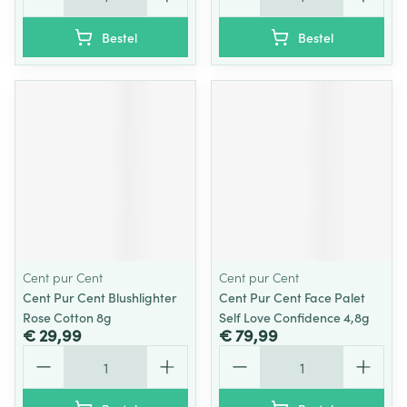
Bestel
Bestel
Cent pur Cent
Cent pur Cent
Cent Pur Cent Blushlighter
Cent Pur Cent Face Palet
Rose Cotton 8g
Self Love Confidence 4,8g
€ 29,99
€ 79,99
Aantal
Aantal