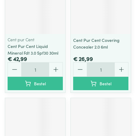
Cent pur Cent
Cent Pur Cent Covering
Cent Pur Cent Liquid
Concealer 2.0 6ml
Mineral Fdt 3.0 Spf30 30ml
€ 42,99
€ 26,99
Aantal
Aantal
Bestel
Bestel