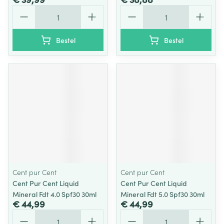
Aantal
Aantal
Bestel
Bestel
Cent pur Cent
Cent pur Cent
Cent Pur Cent Liquid
Cent Pur Cent Liquid
Mineral Fdt 4.0 Spf30 30ml
Mineral Fdt 5.0 Spf30 30ml
€ 44,99
€ 44,99
Aantal
Aantal