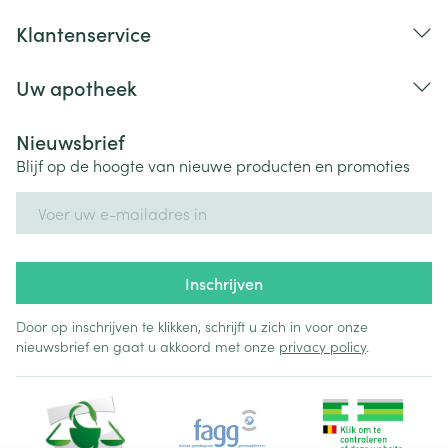
Klantenservice
Uw apotheek
Nieuwsbrief
Blijf op de hoogte van nieuwe producten en promoties
E-mail adres
Inschrijven
Door op inschrijven te klikken, schrijft u zich in voor onze
nieuwsbrief en gaat u akkoord met onze
privacy policy
.