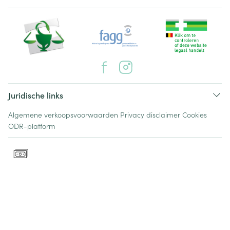
Juridische links
Algemene verkoopsvoorwaarden
Privacy disclaimer
Cookies
ODR-platform