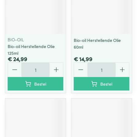
BIO-OIL
Bio-oil Herstellende Olie
Bio-oil Herstellende Olie
60ml
125ml
€ 24,99
€ 14,99
Aantal
Aantal
Bestel
Bestel