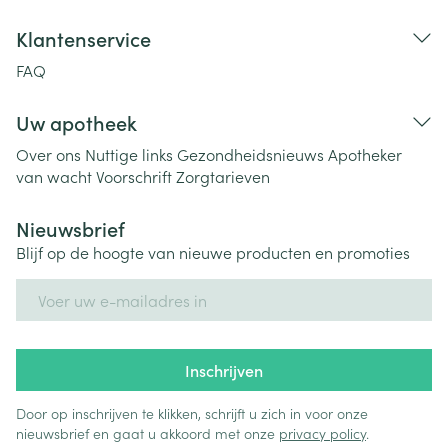
Klantenservice
FAQ
Uw apotheek
Over ons
Nuttige links
Gezondheidsnieuws
Apotheker
van wacht
Voorschrift
Zorgtarieven
Nieuwsbrief
Blijf op de hoogte van nieuwe producten en promoties
E-mail adres
Inschrijven
Door op inschrijven te klikken, schrijft u zich in voor onze
nieuwsbrief en gaat u akkoord met onze
privacy policy
.