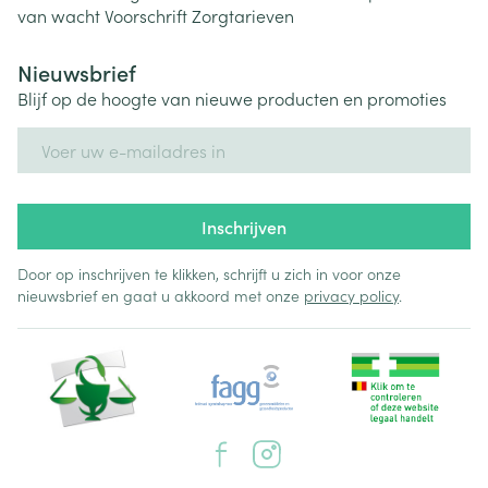
van wacht
Voorschrift
Zorgtarieven
Nieuwsbrief
Blijf op de hoogte van nieuwe producten en promoties
E-mail adres
Inschrijven
Door op inschrijven te klikken, schrijft u zich in voor onze
nieuwsbrief en gaat u akkoord met onze
privacy policy
.