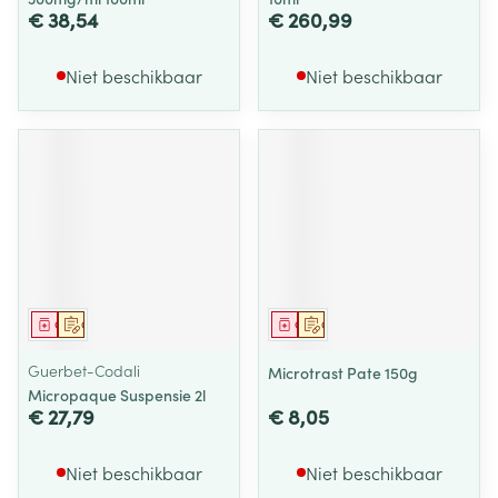
€ 38,54
€ 260,99
Niet beschikbaar
Niet beschikbaar
Geneesmiddel
Op voorschrift
Geneesmiddel
Op voorschrift
Guerbet-Codali
Microtrast Pate 150g
Micropaque Suspensie 2l
€ 27,79
€ 8,05
Niet beschikbaar
Niet beschikbaar